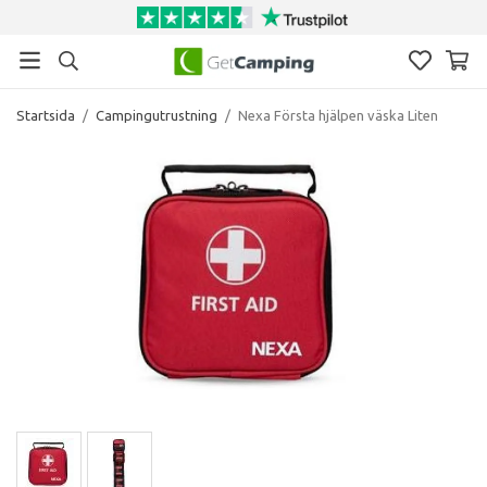
Startsida
/
Campingutrustning
/
Nexa Första hjälpen väska Liten