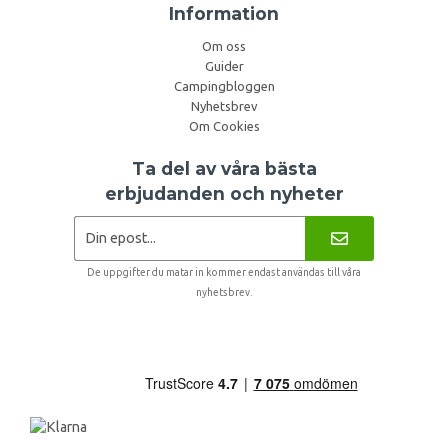
Information
Om oss
Guider
Campingbloggen
Nyhetsbrev
Om Cookies
Ta del av våra bästa
erbjudanden och nyheter
De uppgifter du matar in kommer endast användas till våra
nyhetsbrev.