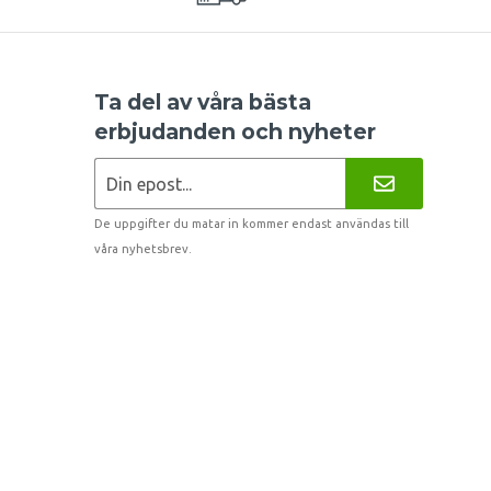
Ta del av våra bästa
erbjudanden och nyheter
De uppgifter du matar in kommer endast användas till
våra nyhetsbrev.