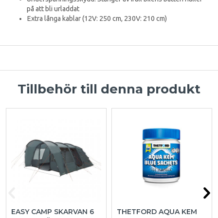
på att bli urladdat
Extra långa kablar (12V: 250 cm, 230V: 210 cm)
Tillbehör till denna produkt
EASY CAMP SKARVAN 6
THETFORD AQUA KEM