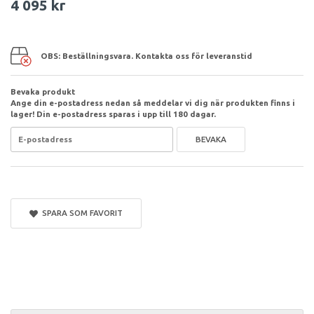
4 095 kr
OBS: Beställningsvara. Kontakta oss för leveranstid
Bevaka produkt
Ange din e-postadress nedan så meddelar vi dig när produkten finns i
lager! Din e-postadress sparas i upp till 180 dagar.
BEVAKA
SPARA SOM FAVORIT