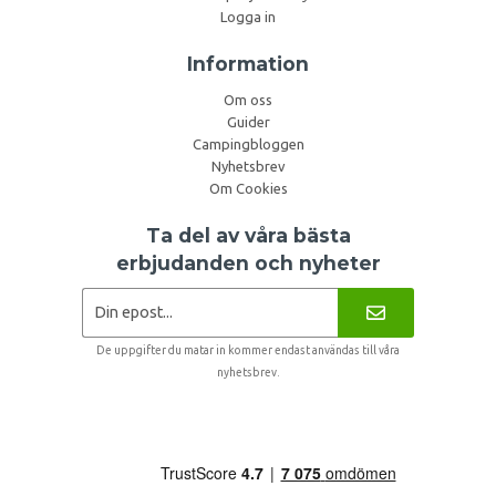
Logga in
Information
Om oss
Guider
Campingbloggen
Nyhetsbrev
Om Cookies
Ta del av våra bästa
erbjudanden och nyheter
De uppgifter du matar in kommer endast användas till våra
nyhetsbrev.