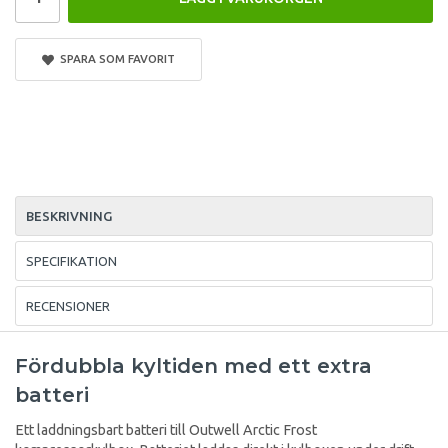
SPARA SOM FAVORIT
BESKRIVNING
SPECIFIKATION
RECENSIONER
Fördubbla kyltiden med ett extra
batteri
Ett laddningsbart batteri till Outwell Arctic Frost