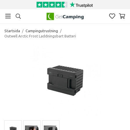
Startsida
/
Campingutrustning
/
Outwell Arctic Frost Laddningsbart Batteri