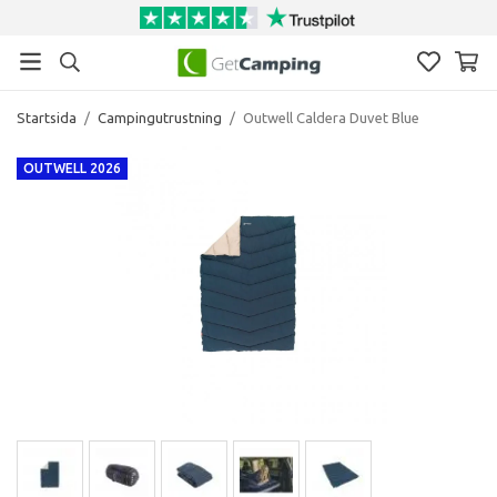
Startsida
/
Campingutrustning
/
Outwell Caldera Duvet Blue
OUTWELL 2026