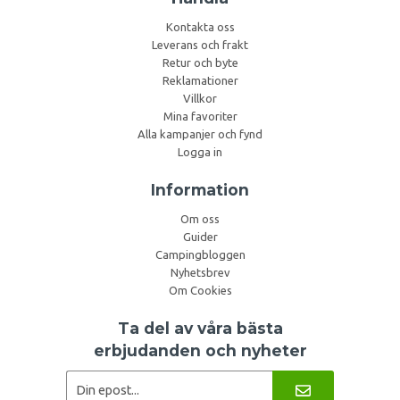
Kontakta oss
Leverans och frakt
Retur och byte
Reklamationer
Villkor
Mina favoriter
Alla kampanjer och fynd
Logga in
Information
Om oss
Guider
Campingbloggen
Nyhetsbrev
Om Cookies
Ta del av våra bästa
erbjudanden och nyheter