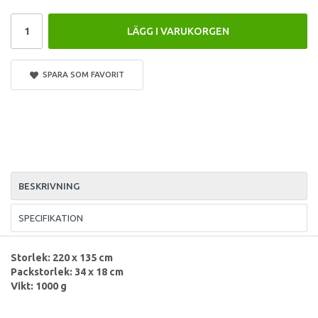
LÄGG I VARUKORGEN
SPARA SOM FAVORIT
BESKRIVNING
SPECIFIKATION
Storlek: 220 x 135 cm
Packstorlek: 34 x 18 cm
Vikt: 1000 g