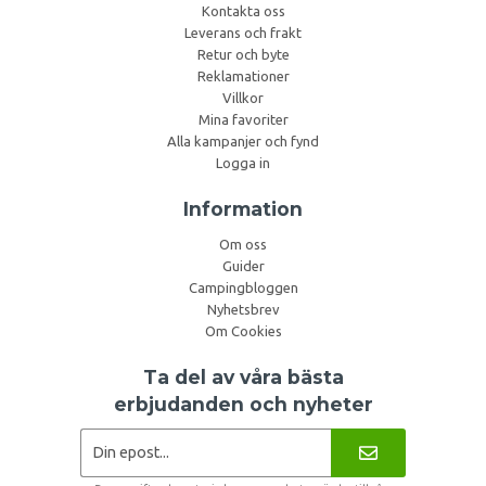
Kontakta oss
Leverans och frakt
Retur och byte
Reklamationer
Villkor
Mina favoriter
Alla kampanjer och fynd
Logga in
Information
Om oss
Guider
Campingbloggen
Nyhetsbrev
Om Cookies
Ta del av våra bästa
erbjudanden och nyheter