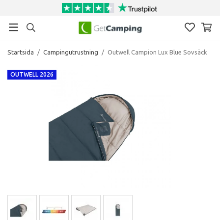
Startsida
/
Campingutrustning
/
Outwell Campion Lux Blue Sovsäck
OUTWELL 2026