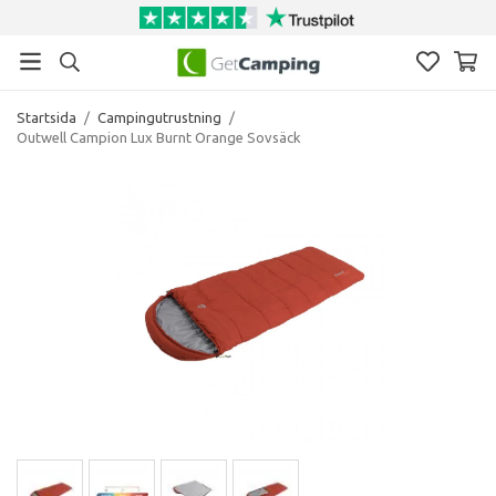
Startsida
/
Campingutrustning
/
Outwell Campion Lux Burnt Orange Sovsäck