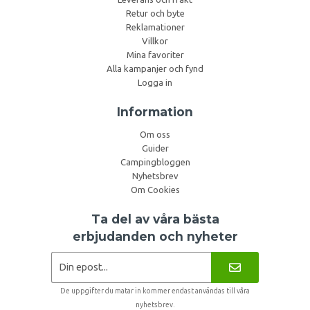
Retur och byte
Reklamationer
Villkor
Mina favoriter
Alla kampanjer och fynd
Logga in
Information
Om oss
Guider
Campingbloggen
Nyhetsbrev
Om Cookies
Ta del av våra bästa
erbjudanden och nyheter
De uppgifter du matar in kommer endast användas till våra
nyhetsbrev.