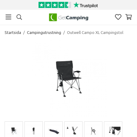
Startsida
/
Campingutrustning
/
Outwell Campo XL Campingstol