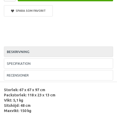
SPARA SOM FAVORIT
BESKRIVNING
SPECIFIKATION
RECENSIONER
Storlek: 67 x 67 x 97 cm
Packstorlek: 118 x 23 x 13 cm
Vikt: 5,1 kg
Sitshöjd: 48 cm
Maxvikt: 150 kg