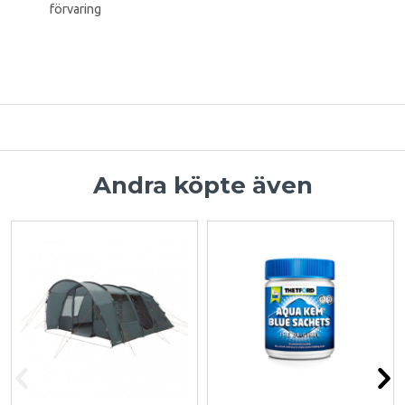
förvaring
Andra köpte även