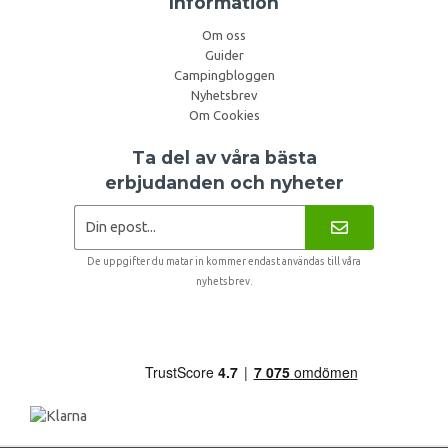
Information
Om oss
Guider
Campingbloggen
Nyhetsbrev
Om Cookies
Ta del av våra bästa
erbjudanden och nyheter
De uppgifter du matar in kommer endast användas till våra
nyhetsbrev.