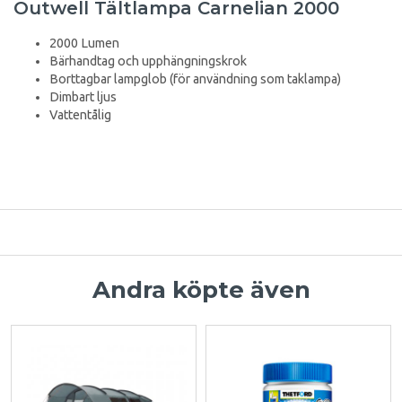
Outwell Tältlampa Carnelian 2000
2000 Lumen
Bärhandtag och upphängningskrok
Borttagbar lampglob (för användning som taklampa)
Dimbart ljus
Vattentålig
Andra köpte även