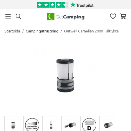
Startsida
/
Campingutrustning
/
Outwell Carnelian 2000 Tältlykta