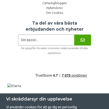
Campingbloggen
Nyhetsbrev
Om Cookies
Ta del av våra bästa
erbjudanden och nyheter
De uppgifter du matar in kommer endast användas till våra
nyhetsbrev.
Vi skräddarsyr din upplevelse
Vi använder cookies för att ge dig en personlig