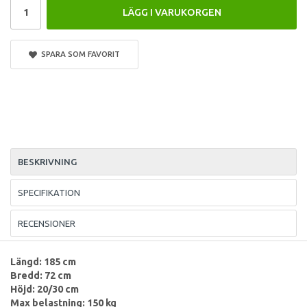
LÄGG I VARUKORGEN
SPARA SOM FAVORIT
BESKRIVNING
SPECIFIKATION
RECENSIONER
Längd: 185 cm
Bredd: 72 cm
Höjd: 20/30 cm
Max belastning: 150 kg