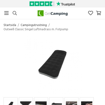
Startsida
/
Campingutrustning
/
Outwell Classic Singel Luftmadrass m. Fotpump