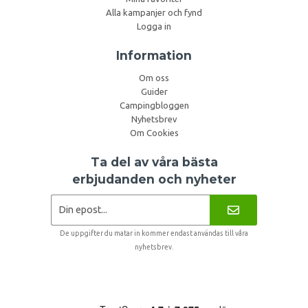
Alla kampanjer och fynd
Logga in
Information
Om oss
Guider
Campingbloggen
Nyhetsbrev
Om Cookies
Ta del av våra bästa
erbjudanden och nyheter
De uppgifter du matar in kommer endast användas till våra
nyhetsbrev.