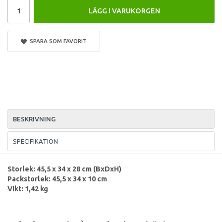
LÄGG I VARUKORGEN
SPARA SOM FAVORIT
BESKRIVNING
SPECIFIKATION
Storlek: 45,5 x 34 x 28 cm (BxDxH)
Packstorlek: 45,5 x 34 x 10 cm
Vikt: 1,42 kg