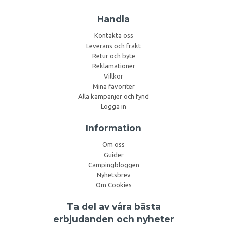
Handla
Kontakta oss
Leverans och frakt
Retur och byte
Reklamationer
Villkor
Mina favoriter
Alla kampanjer och fynd
Logga in
Information
Om oss
Guider
Campingbloggen
Nyhetsbrev
Om Cookies
Ta del av våra bästa
erbjudanden och nyheter