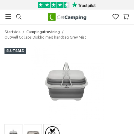
Startsida
/
Campingutrustning
/
Outwell Collaps Diskho med handtag Grey Mist
SLUTSÅLD