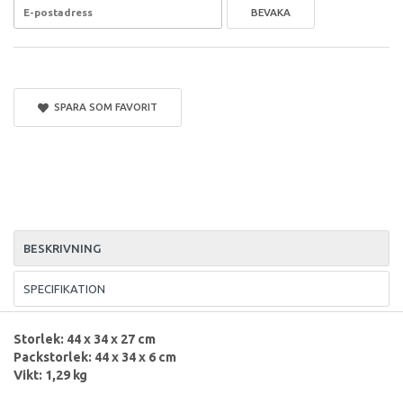
BEVAKA
SPARA SOM FAVORIT
BESKRIVNING
SPECIFIKATION
Storlek: 44 x 34 x 27 cm
Packstorlek: 44 x 34 x 6 cm
Vikt: 1,29 kg