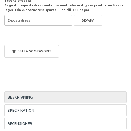
Bevaka produkt
Ange din e-postadress nedan så meddelar vi dig när produkten finns i
lager! Din e-postadress sparas i upp till 180 dagar.
BEVAKA
SPARA SOM FAVORIT
BESKRIVNING
SPECIFIKATION
RECENSIONER