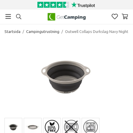
Startsida
/
Campingutrustning
/
Outwell Collaps Durkslag Navy Night