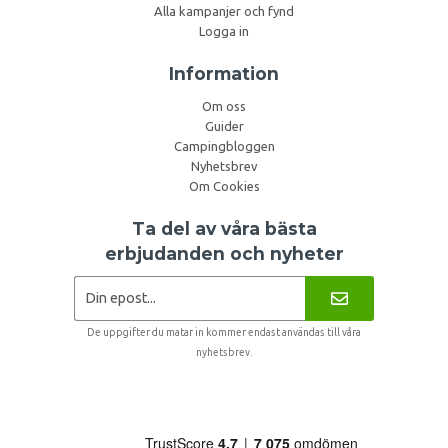
Alla kampanjer och fynd
Logga in
Information
Om oss
Guider
Campingbloggen
Nyhetsbrev
Om Cookies
Ta del av våra bästa
erbjudanden och nyheter
De uppgifter du matar in kommer endast användas till våra
nyhetsbrev.