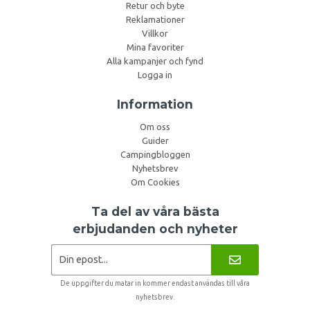
Retur och byte
Reklamationer
Villkor
Mina favoriter
Alla kampanjer och fynd
Logga in
Information
Om oss
Guider
Campingbloggen
Nyhetsbrev
Om Cookies
Ta del av våra bästa
erbjudanden och nyheter
De uppgifter du matar in kommer endast användas till våra
nyhetsbrev.