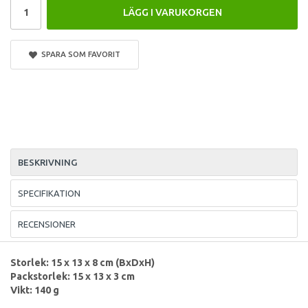
LÄGG I VARUKORGEN
SPARA SOM FAVORIT
BESKRIVNING
SPECIFIKATION
RECENSIONER
Storlek: 15 x 13 x 8 cm (BxDxH)
Packstorlek: 15 x 13 x 3 cm
Vikt: 140 g