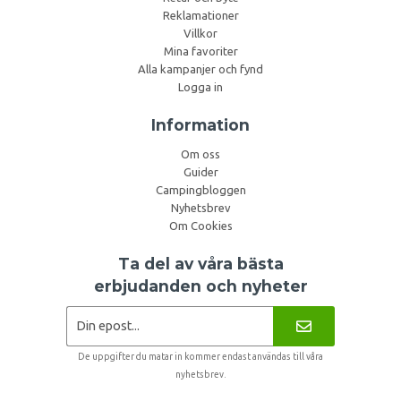
Reklamationer
Villkor
Mina favoriter
Alla kampanjer och fynd
Logga in
Information
Om oss
Guider
Campingbloggen
Nyhetsbrev
Om Cookies
Ta del av våra bästa
erbjudanden och nyheter
De uppgifter du matar in kommer endast användas till våra
nyhetsbrev.