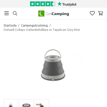
Startsida
/
Campingutrustning
/
Outwell Collaps Vattenbehållare m Tappkran Grey Mist