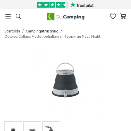
Startsida
/
Campingutrustning
/
Outwell Collaps Vattenbehållare m Tappkran Navy Night