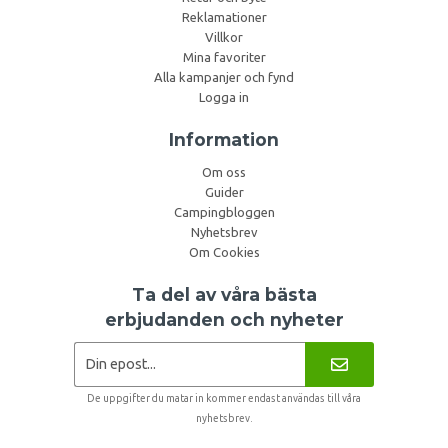
Reklamationer
Villkor
Mina favoriter
Alla kampanjer och fynd
Logga in
Information
Om oss
Guider
Campingbloggen
Nyhetsbrev
Om Cookies
Ta del av våra bästa
erbjudanden och nyheter
De uppgifter du matar in kommer endast användas till våra
nyhetsbrev.