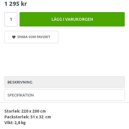
1 295 kr
LÄGG I VARUKORGEN
SPARA SOM FAVORIT
BESKRIVNING
SPECIFIKATION
Storlek: 220 x 200 cm
Packstorlek: 51 x 32 cm
Vikt: 2,8 kg