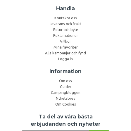
Handla
Kontakta oss
Leverans och frakt
Retur och byte
Reklamationer
Villkor
Mina favoriter
Alla kampanjer och fynd
Logga in
Information
Om oss
Guider
Campingbloggen
Nyhetsbrev
Om Cookies
Ta del av våra bästa
erbjudanden och nyheter