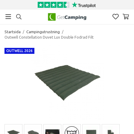
Startsida
/
Campingutrustning
/
Outwell Constellation Duvet Lux Double Fodrad Filt
OUTWELL 2026