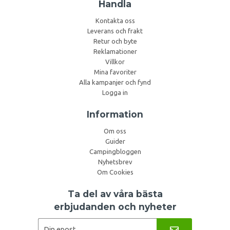
Handla
Kontakta oss
Leverans och frakt
Retur och byte
Reklamationer
Villkor
Mina favoriter
Alla kampanjer och fynd
Logga in
Information
Om oss
Guider
Campingbloggen
Nyhetsbrev
Om Cookies
Ta del av våra bästa
erbjudanden och nyheter