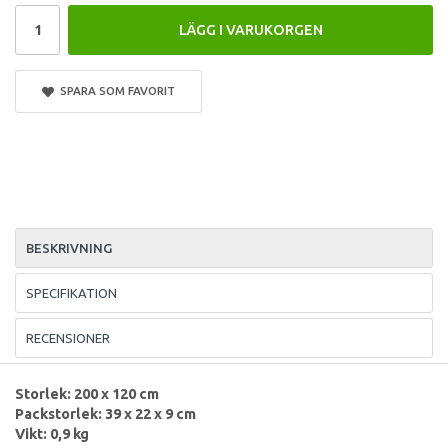
LÄGG I VARUKORGEN
SPARA SOM FAVORIT
BESKRIVNING
SPECIFIKATION
RECENSIONER
Storlek: 200 x 120 cm
Packstorlek: 39 x 22 x 9 cm
Vikt: 0,9 kg