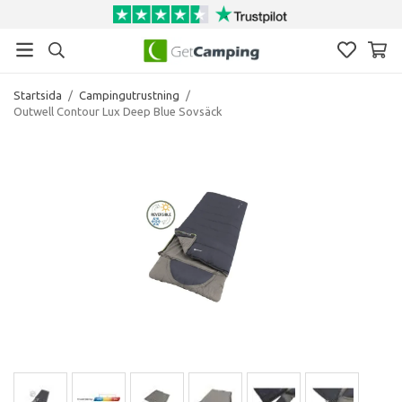
Startsida
/
Campingutrustning
/
Outwell Contour Lux Deep Blue Sovsäck