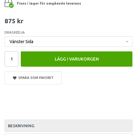
Finns i lager för omgående leverans
875 kr
DRAGKEDJA
LÄGG I VARUKORGEN
SPARA SOM FAVORIT
BESKRIVNING