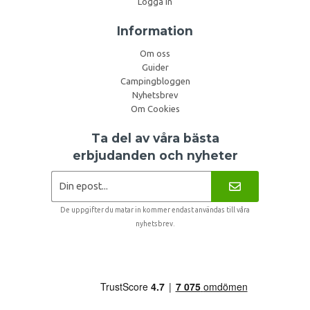
Logga in
Information
Om oss
Guider
Campingbloggen
Nyhetsbrev
Om Cookies
Ta del av våra bästa
erbjudanden och nyheter
De uppgifter du matar in kommer endast användas till våra
nyhetsbrev.