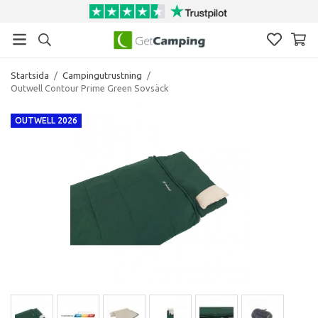
Startsida
/
Campingutrustning
/
Outwell Contour Prime Green Sovsäck
OUTWELL 2026