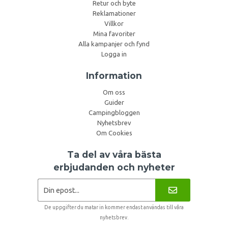
Retur och byte
Reklamationer
Villkor
Mina favoriter
Alla kampanjer och fynd
Logga in
Information
Om oss
Guider
Campingbloggen
Nyhetsbrev
Om Cookies
Ta del av våra bästa
erbjudanden och nyheter
De uppgifter du matar in kommer endast användas till våra
nyhetsbrev.