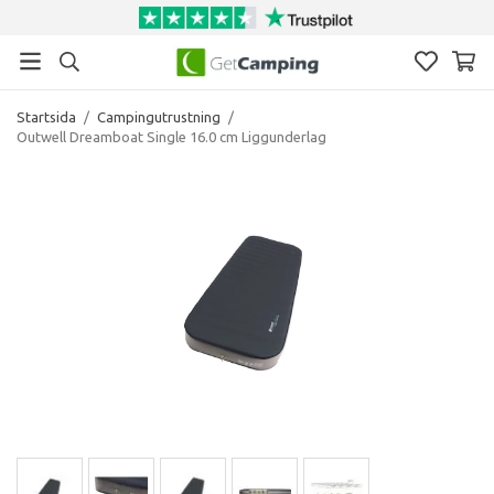
Startsida
/
Campingutrustning
/
Outwell Dreamboat Single 16.0 cm Liggunderlag