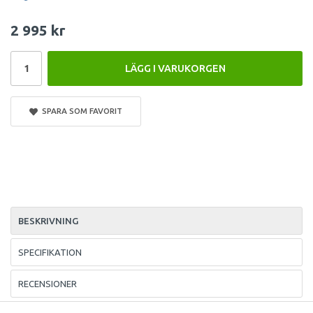
2 995 kr
LÄGG I VARUKORGEN
SPARA SOM FAVORIT
BESKRIVNING
SPECIFIKATION
RECENSIONER