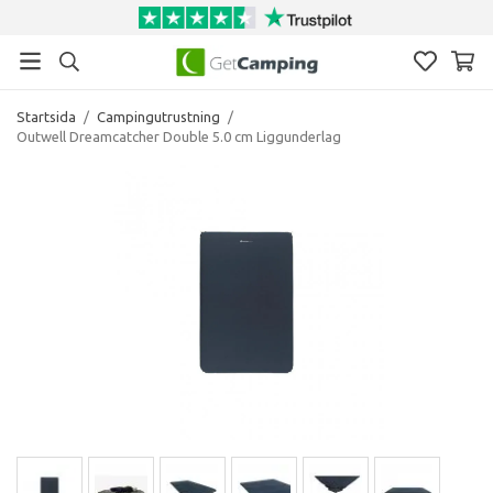
Startsida
/
Campingutrustning
/
Outwell Dreamcatcher Double 5.0 cm Liggunderlag