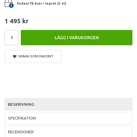
Endast få kvar i lagret (2 st)
1 495 kr
LÄGG I VARUKORGEN
SPARA SOM FAVORIT
BESKRIVNING
SPECIFIKATION
RECENSIONER