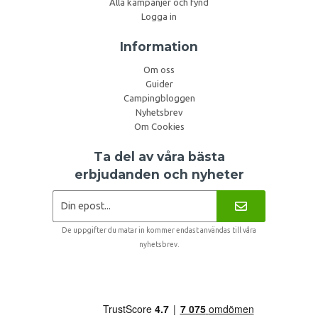
Alla kampanjer och fynd
Logga in
Information
Om oss
Guider
Campingbloggen
Nyhetsbrev
Om Cookies
Ta del av våra bästa
erbjudanden och nyheter
De uppgifter du matar in kommer endast användas till våra
nyhetsbrev.