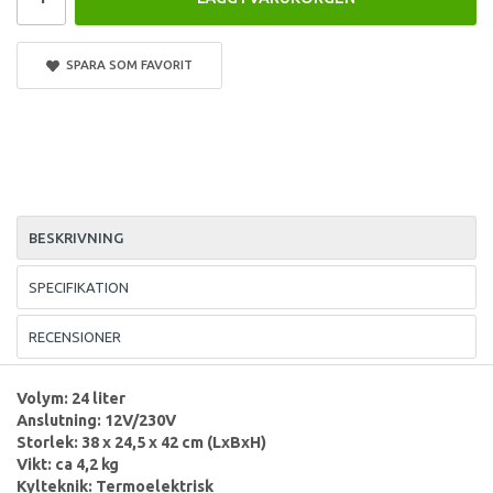
SPARA SOM FAVORIT
BESKRIVNING
SPECIFIKATION
RECENSIONER
Volym: 24 liter
Anslutning: 12V/230V
Storlek: 38 x 24,5 x 42 cm (LxBxH)
Vikt: ca 4,2 kg
Kylteknik: Termoelektrisk