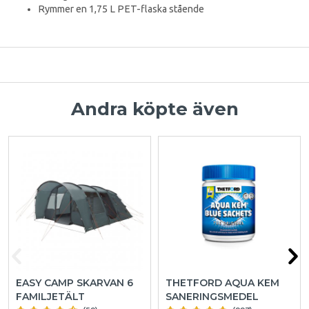
Rymmer en 1,75 L PET-flaska stående
Andra köpte även
EASY CAMP SKARVAN 6
THETFORD AQUA KEM
FAMILJETÄLT
SANERINGSMEDEL