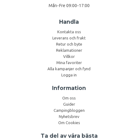
Mån-Fre 09:00-17:00
Handla
Kontakta oss
Leverans och frakt
Retur och byte
Reklamationer
Villkor
Mina favoriter
Alla kampanjer och fynd
Logga in
Information
Om oss
Guider
Campingbloggen
Nyhetsbrev
Om Cookies
Ta del av våra bästa