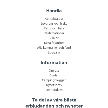
Handla
Kontakta oss
Leverans och frakt
Retur och byte
Reklamationer
Villkor
Mina favoriter
Alla kampanjer och fynd
Logga in
Information
Om oss
Guider
Campingbloggen
Nyhetsbrev
Om Cookies
Ta del av våra bästa
erbjudanden och nyheter