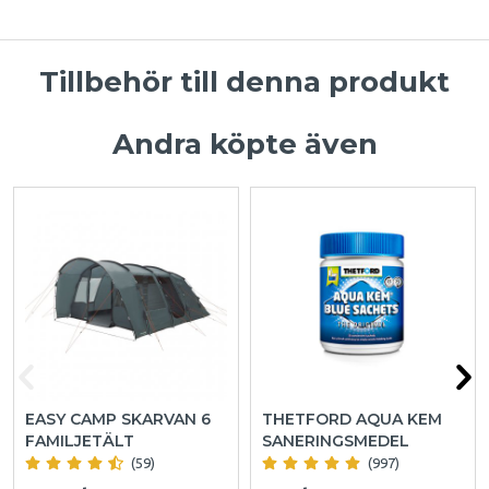
Tillbehör till denna produkt
Andra köpte även
EASY CAMP SKARVAN 6
THETFORD AQUA KEM
FAMILJETÄLT
SANERINGSMEDEL
(59)
(997)