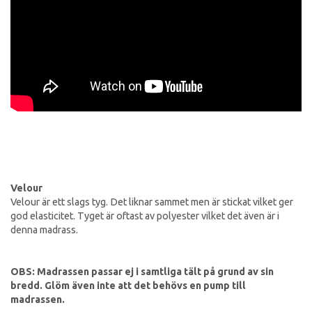
Velour
Velour är ett slags tyg. Det liknar sammet men är stickat vilket ger
god elasticitet. Tyget är oftast av polyester vilket det även är i
denna madrass.
OBS: Madrassen passar ej i samtliga tält på grund av sin
bredd. Glöm även inte att det behövs en pump till
madrassen.