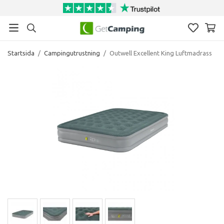
Startsida
/
Campingutrustning
/
Outwell Excellent King Luftmadrass