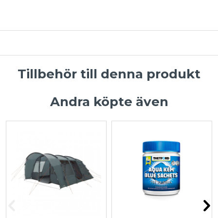
Tillbehör till denna produkt
Andra köpte även