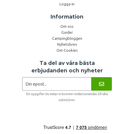
Logga in
Information
Om oss
Guider
Campingbloggen
Nyhetsbrev
Om Cookies
Ta del av våra bästa
erbjudanden och nyheter
De uppgifter du matar in kommer endast användas till våra
nyhetsbrev.