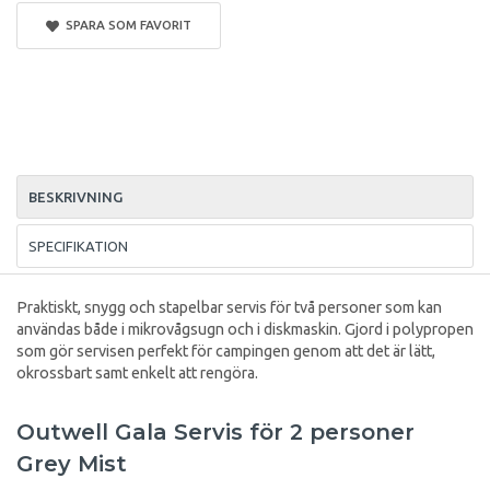
SPARA SOM FAVORIT
BESKRIVNING
SPECIFIKATION
Praktiskt, snygg och stapelbar servis för två personer som kan
användas både i mikrovågsugn och i diskmaskin. Gjord i polypropen
som gör servisen perfekt för campingen genom att det är lätt,
okrossbart samt enkelt att rengöra.
Outwell Gala Servis för 2 personer
Grey Mist