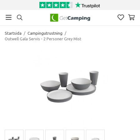
Startsida
/
Campingutrustning
/
Outwell Gala Servis - 2 Personer Grey Mist