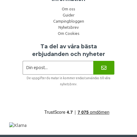
Om oss
Guider
Campingbloggen
Nyhetsbrev
Om Cookies
Ta del av våra bästa
erbjudanden och nyheter
De uppgifter du matar in kommer endast användas till våra
nyhetsbrev.