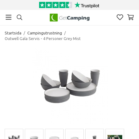
Startsida
/
Campingutrustning
/
Outwell Gala Servis - 4 Personer Grey Mist