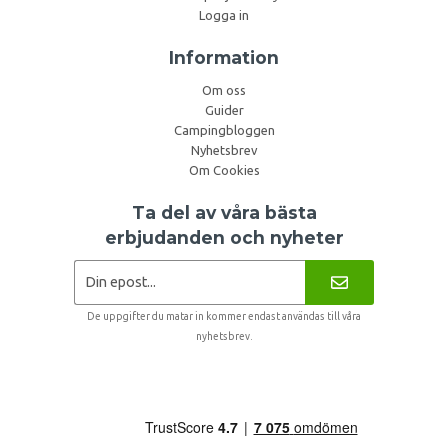
Logga in
Information
Om oss
Guider
Campingbloggen
Nyhetsbrev
Om Cookies
Ta del av våra bästa
erbjudanden och nyheter
De uppgifter du matar in kommer endast användas till våra
nyhetsbrev.