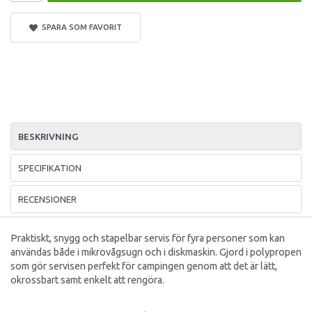
SPARA SOM FAVORIT
BESKRIVNING
SPECIFIKATION
RECENSIONER
Praktiskt, snygg och stapelbar servis för fyra personer som kan
användas både i mikrovågsugn och i diskmaskin. Gjord i polypropen
som gör servisen perfekt för campingen genom att det är lätt,
okrossbart samt enkelt att rengöra.