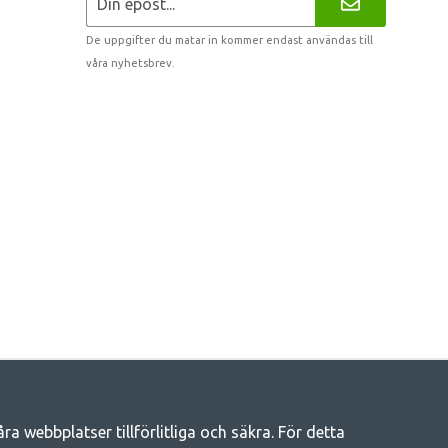
De uppgifter du matar in kommer endast användas till
våra nyhetsbrev.
 webbplatser tillförlitliga och säkra. För detta
eliv