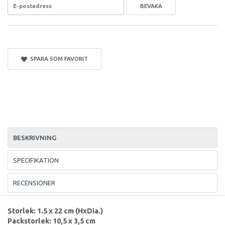
BEVAKA
SPARA SOM FAVORIT
BESKRIVNING
SPECIFIKATION
RECENSIONER
Storlek: 1.5 x 22 cm (HxDia.)
Packstorlek: 10,5 x 3,5 cm