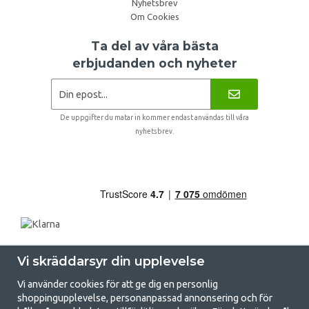
Nyhetsbrev
Om Cookies
Ta del av våra bästa
erbjudanden och nyheter
De uppgifter du matar in kommer endast användas till våra
nyhetsbrev.
Vi skräddarsyr din upplevelse
Vi använder cookies för att ge dig en personlig
shoppingupplevelse, personanpassad annonsering och för