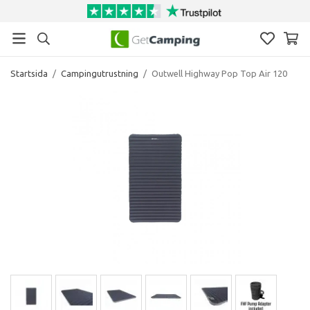
Startsida
/
Campingutrustning
/
Outwell Highway Pop Top Air 120