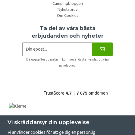
Campingbloggen
Nyhetsbrev
Om Cookies
Ta del av våra bästa
erbjudanden och nyheter
De uppgifter du matar in kommer endast användas till våra
nyhetsbrev.
Vi skräddarsyr din upplevelse
Vi använder cookies för att ge dig en personlig