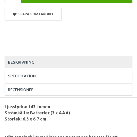
SPARA SOM FAVORIT
BESKRIVNING
SPECIFIKATION
RECENSIONER
Ljusstyrka: 143 Lumen
Strömkälla: Batterier (3 x AAA)
Storlek: 6.3 x 6.7 cm