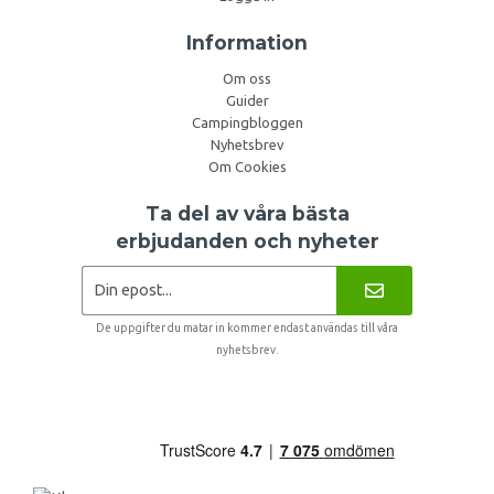
Information
Om oss
Guider
Campingbloggen
Nyhetsbrev
Om Cookies
Ta del av våra bästa
erbjudanden och nyheter
De uppgifter du matar in kommer endast användas till våra
nyhetsbrev.