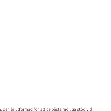
. Den är utformad för att ge bästa möjliga stöd vid