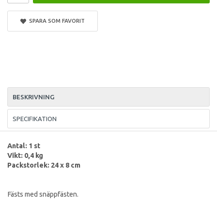
SPARA SOM FAVORIT
BESKRIVNING
SPECIFIKATION
Antal: 1 st
Vikt: 0,4 kg
Packstorlek: 24 x 8 cm
Fästs med snäppfästen.