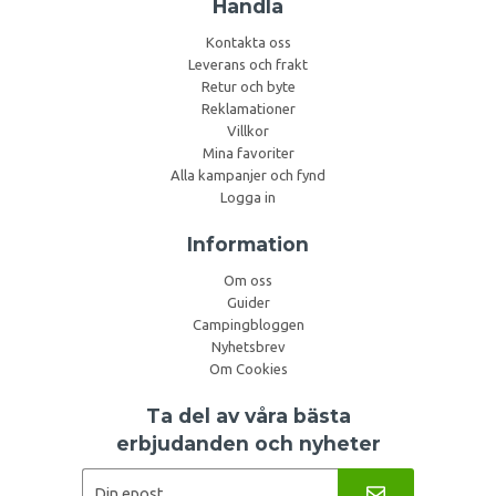
Handla
Kontakta oss
Leverans och frakt
Retur och byte
Reklamationer
Villkor
Mina favoriter
Alla kampanjer och fynd
Logga in
Information
Om oss
Guider
Campingbloggen
Nyhetsbrev
Om Cookies
Ta del av våra bästa
erbjudanden och nyheter