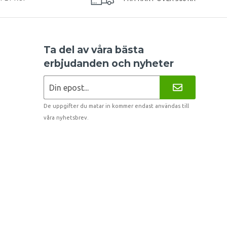
Ta del av våra bästa
erbjudanden och nyheter
De uppgifter du matar in kommer endast användas till
våra nyhetsbrev.