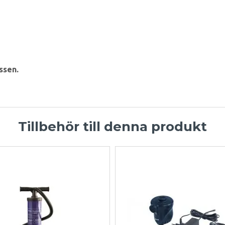
ssen.
Tillbehör till denna produkt