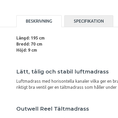
BESKRIVNING
SPECIFIKATION
Längd: 195 cm
Bredd: 70 cm
Höjd: 9 cm
Lätt, tålig och stabil luftmadrass
Luftmadrass med horisontella kanaler vilka ger en bra
riktigt bra ventil ger en tältmadrass som håller under 
Outwell Reel Tältmadrass