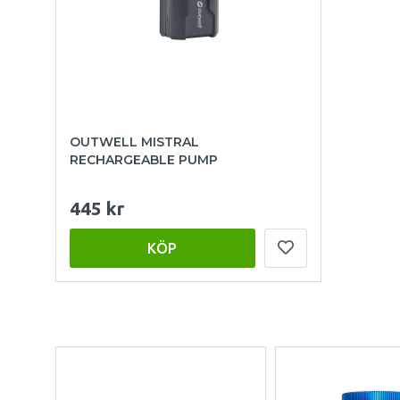
OUTWELL MISTRAL
RECHARGEABLE PUMP
445 kr
KÖP