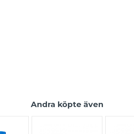
Andra köpte även