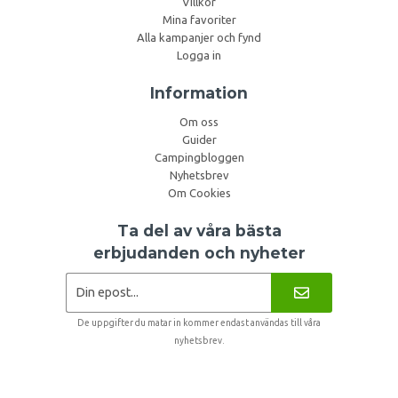
Villkor
Mina favoriter
Alla kampanjer och fynd
Logga in
Information
Om oss
Guider
Campingbloggen
Nyhetsbrev
Om Cookies
Ta del av våra bästa
erbjudanden och nyheter
De uppgifter du matar in kommer endast användas till våra
nyhetsbrev.