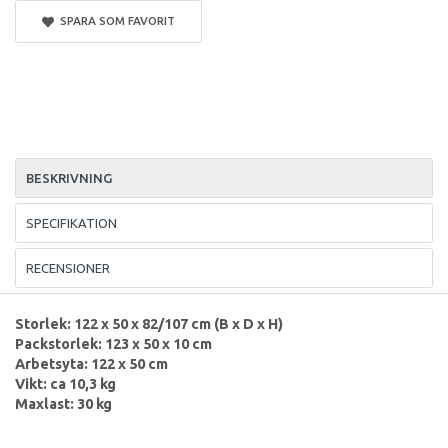
SPARA SOM FAVORIT
BESKRIVNING
SPECIFIKATION
RECENSIONER
Storlek: 122 x 50 x 82/107 cm (B x D x H)
Packstorlek: 123 x 50 x 10 cm
Arbetsyta: 122 x 50 cm
Vikt: ca 10,3 kg
Maxlast: 30 kg