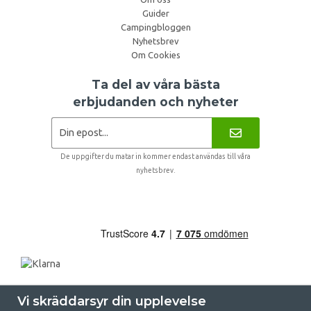
Guider
Campingbloggen
Nyhetsbrev
Om Cookies
Ta del av våra bästa
erbjudanden och nyheter
De uppgifter du matar in kommer endast användas till våra
nyhetsbrev.
Vi skräddarsyr din upplevelse