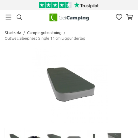
Startsida
/
Campingutrustning
/
Outwell Sleepnest Single 14 cm Liggunderlag