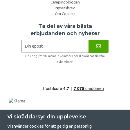
Campingbloggen
Nyhetsbrev
Om Cookies
Ta del av våra bästa
erbjudanden och nyheter
De uppgifter du matar in kommer endast användas till våra
nyhetsbrev.
Vi skräddarsyr din upplevelse
Vi använder cookies för att ge dig en personlig