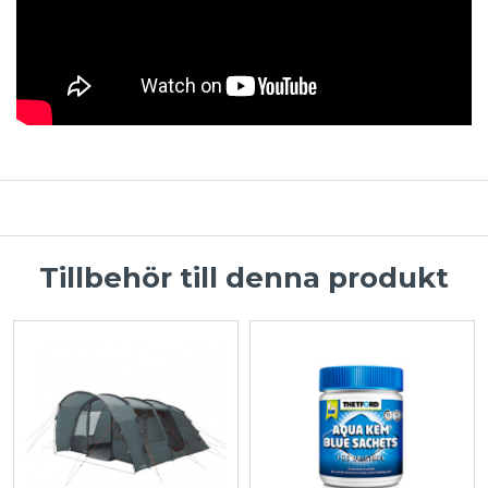
Tillbehör till denna produkt