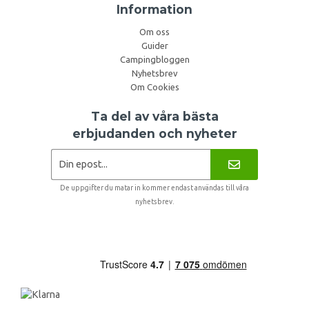
Information
Om oss
Guider
Campingbloggen
Nyhetsbrev
Om Cookies
Ta del av våra bästa
erbjudanden och nyheter
De uppgifter du matar in kommer endast användas till våra
nyhetsbrev.