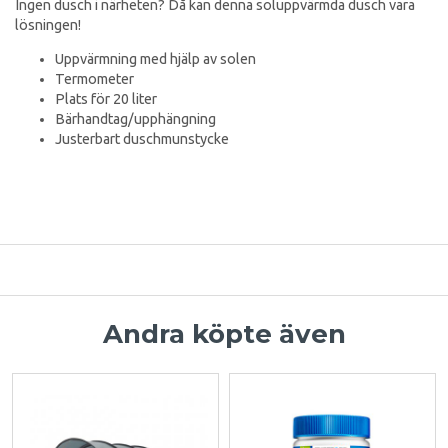
Ingen dusch i närheten? Då kan denna soluppvärmda dusch vara
lösningen!
Uppvärmning med hjälp av solen
Termometer
Plats för 20 liter
Bärhandtag/upphängning
Justerbart duschmunstycke
Andra köpte även