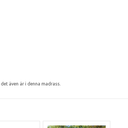
et det även är i denna madrass.