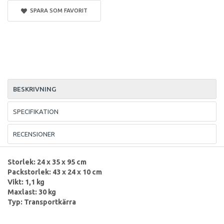
SPARA SOM FAVORIT
BESKRIVNING
SPECIFIKATION
RECENSIONER
Storlek: 24 x 35 x 95 cm
Packstorlek: 43 x 24 x 10 cm
Vikt: 1,1 kg
Maxlast: 30 kg
Typ: Transportkärra