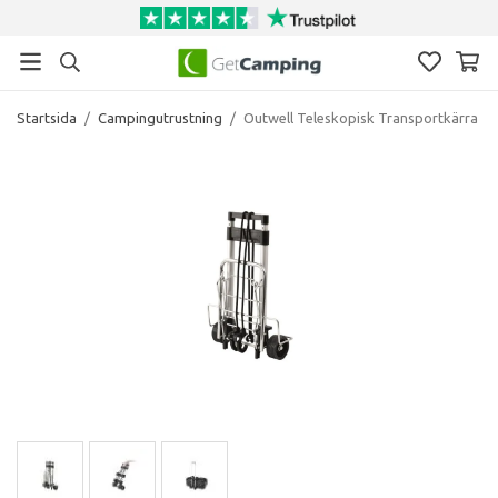
Startsida
/
Campingutrustning
/
Outwell Teleskopisk Transportkärra