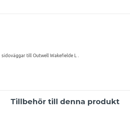
sidoväggar till Outwell Wakefielde L .
Tillbehör till denna produkt