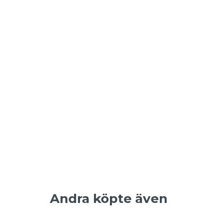
Andra köpte även