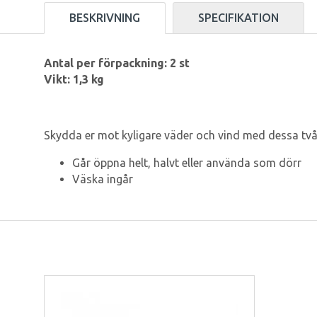
BESKRIVNING
SPECIFIKATION
Antal per förpackning: 2 st
Vikt: 1,3 kg
Skydda er mot kyligare väder och vind med dessa två 
Går öppna helt, halvt eller använda som dörr
Väska ingår