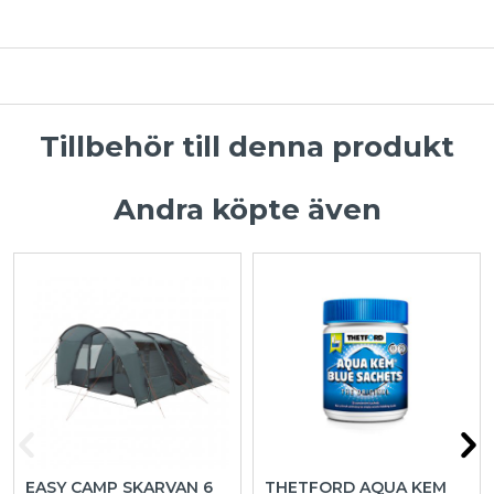
Tillbehör till denna produkt
Andra köpte även
EASY CAMP SKARVAN 6
THETFORD AQUA KEM