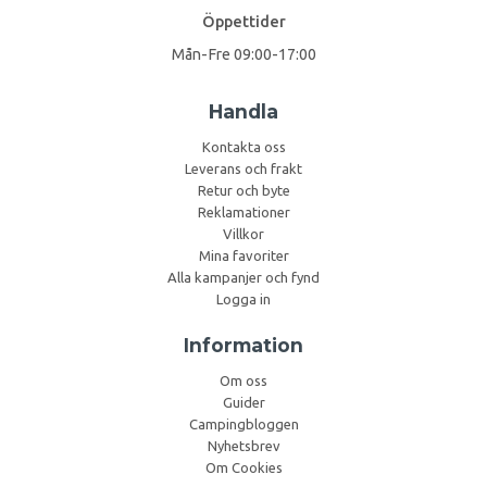
Öppettider
Mån-Fre 09:00-17:00
Handla
Kontakta oss
Leverans och frakt
Retur och byte
Reklamationer
Villkor
Mina favoriter
Alla kampanjer och fynd
Logga in
Information
Om oss
Guider
Campingbloggen
Nyhetsbrev
Om Cookies