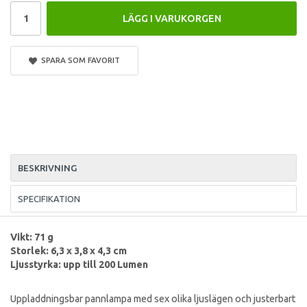
LÄGG I VARUKORGEN
SPARA SOM FAVORIT
BESKRIVNING
SPECIFIKATION
Vikt: 71 g
Storlek: 6,3
x 3,8 x 4,3 cm
Ljusstyrka: upp till 200 Lumen
Uppladdningsbar pannlampa med sex olika ljuslägen och justerbart