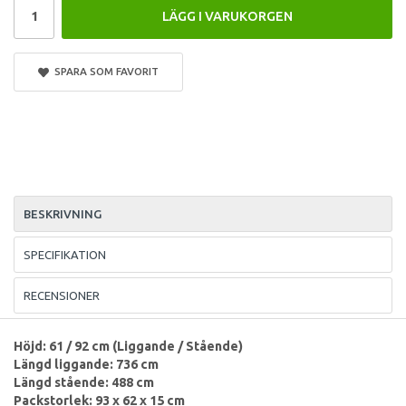
LÄGG I VARUKORGEN
SPARA SOM FAVORIT
BESKRIVNING
SPECIFIKATION
RECENSIONER
Höjd: 61 / 92 cm (Liggande / Stående)
Längd liggande: 736 cm
Längd stående: 488 cm
Packstorlek: 93 x 62 x 15 cm