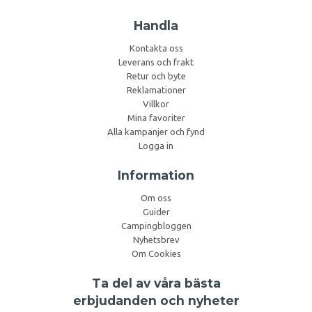
Handla
Kontakta oss
Leverans och frakt
Retur och byte
Reklamationer
Villkor
Mina favoriter
Alla kampanjer och fynd
Logga in
Information
Om oss
Guider
Campingbloggen
Nyhetsbrev
Om Cookies
Ta del av våra bästa
erbjudanden och nyheter