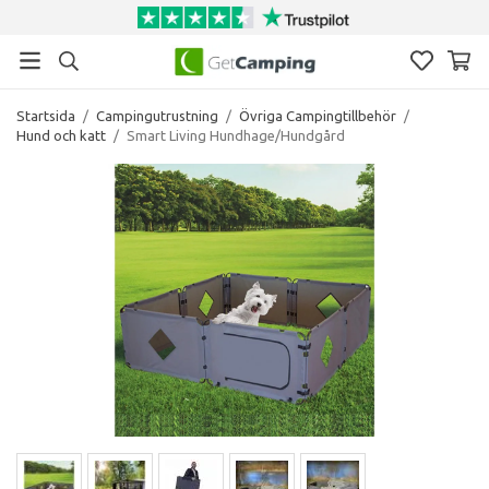
Startsida
/
Campingutrustning
/
Övriga Campingtillbehör
/
Hund och katt
/
Smart Living Hundhage/Hundgård