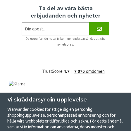
Ta del av våra bästa
erbjudanden och nyheter
De uppgifter du matar in kommer endast användas till våra
nyhetsbrev.
Vi skräddarsyr din upplevelse
Vi använder cookies för att ge dig en personlig
shoppingupplevelse, personanpassad annonsering och för
hålla våra webbplatser tillförlitliga och säkra. För detta ändamål
samlar vi in information om användarna, deras mönster och