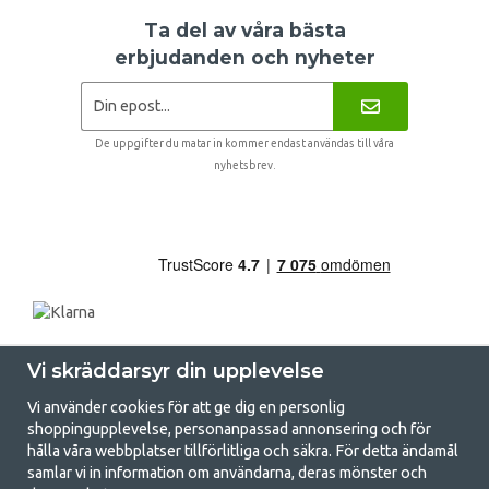
Ta del av våra bästa
erbjudanden och nyheter
De uppgifter du matar in kommer endast användas till våra
nyhetsbrev.
Vi skräddarsyr din upplevelse
Vi använder cookies för att ge dig en personlig
shoppingupplevelse, personanpassad annonsering och för
hålla våra webbplatser tillförlitliga och säkra. För detta ändamål
samlar vi in information om användarna, deras mönster och