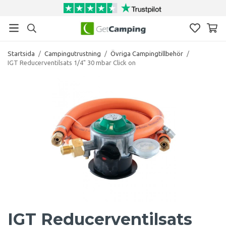
Startsida
/
Campingutrustning
/
Övriga Campingtillbehör
/
IGT Reducerventilsats 1/4" 30 mbar Click on
IGT Reducerventilsats