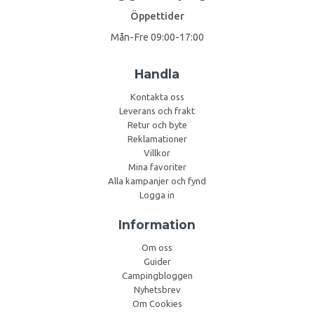
Öppettider
Mån-Fre 09:00-17:00
Handla
Kontakta oss
Leverans och frakt
Retur och byte
Reklamationer
Villkor
Mina favoriter
Alla kampanjer och fynd
Logga in
Information
Om oss
Guider
Campingbloggen
Nyhetsbrev
Om Cookies