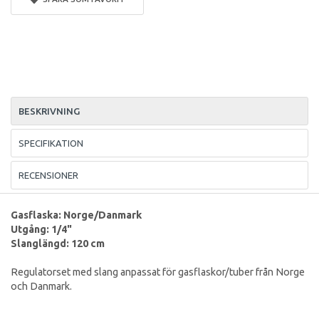
BESKRIVNING
SPECIFIKATION
RECENSIONER
Gasflaska: Norge/Danmark
Utgång: 1/4"
Slanglängd: 120 cm
Regulatorset med slang anpassat för gasflaskor/tuber från Norge
och Danmark.