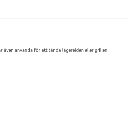
r även använda för att tända lägerelden eller grillen.